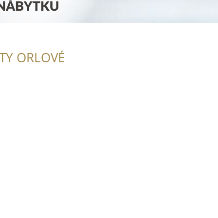
ITY ORLOVÉ