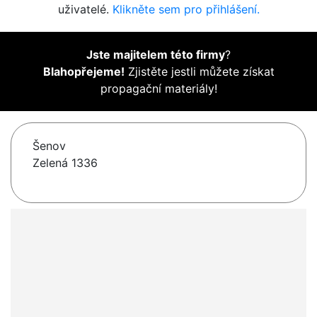
uživatelé.
Klikněte sem pro přihlášení.
Jste majitelem této firmy
?
Blahopřejeme!
Zjistěte jestli můžete získat
propagační materiály!
Šenov
Zelená 1336