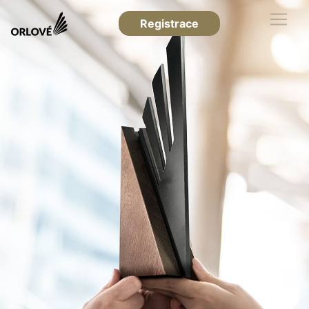
Registrace