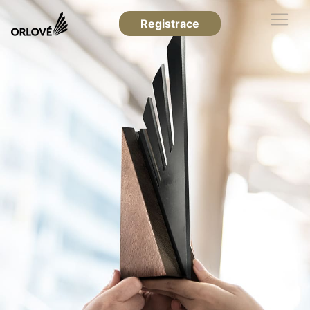
Registrace