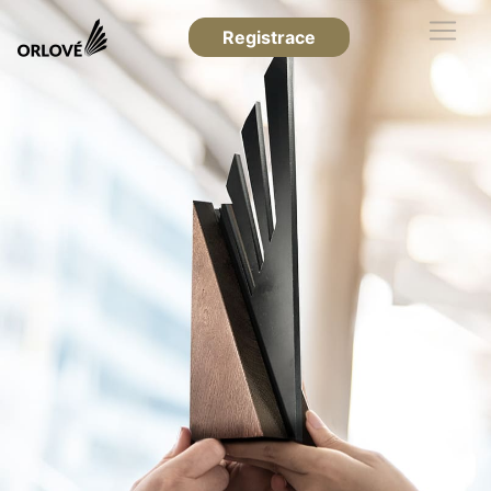
Registrace