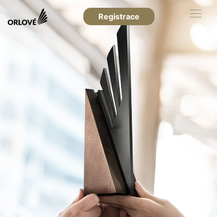
Registrace