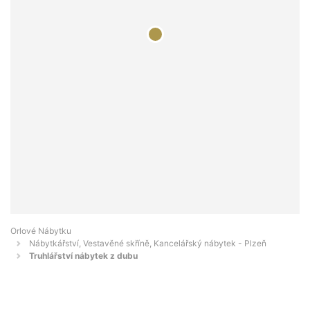
Orlové Nábytku
Nábytkářství, Vestavěné skříně, Kancelářský nábytek - Plzeň
Truhlářství nábytek z dubu