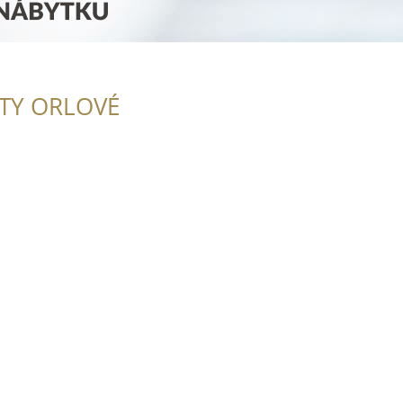
ITY ORLOVÉ