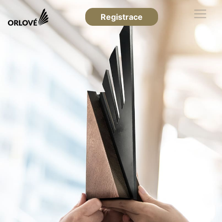
Registrace