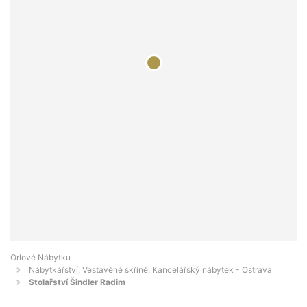
Orlové Nábytku
Nábytkářství, Vestavěné skříně, Kancelářský nábytek - Ostrava
Stolařství Šindler Radim