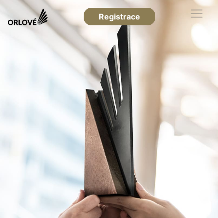
Registrace