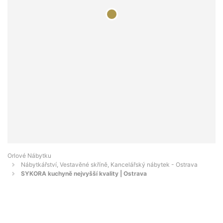
Orlové Nábytku
Nábytkářství, Vestavěné skříně, Kancelářský nábytek - Ostrava
SYKORA kuchyně nejvyšší kvality | Ostrava