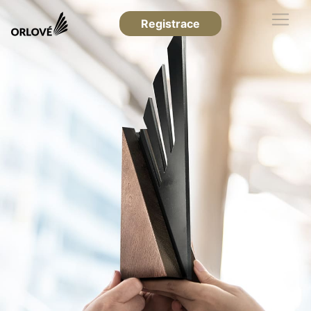
Registrace