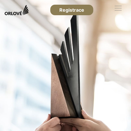
Registrace