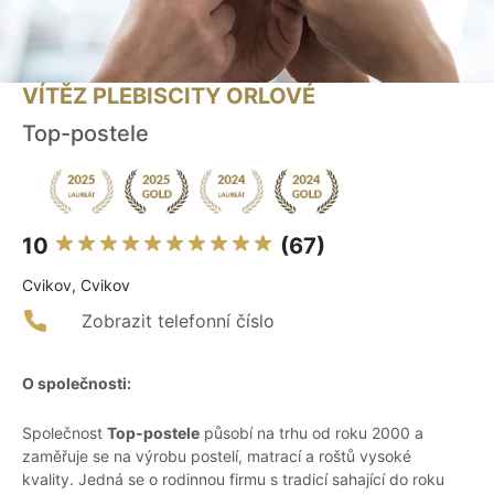
VÍTĚZ PLEBISCITY ORLOVÉ
Top-postele
10
(67)
Cvikov, Cvikov
Zobrazit telefonní číslo
O společnosti:
Společnost
Top-postele
působí na trhu od roku 2000 a
zaměřuje se na výrobu postelí, matrací a roštů vysoké
kvality. Jedná se o rodinnou firmu s tradicí sahající do roku