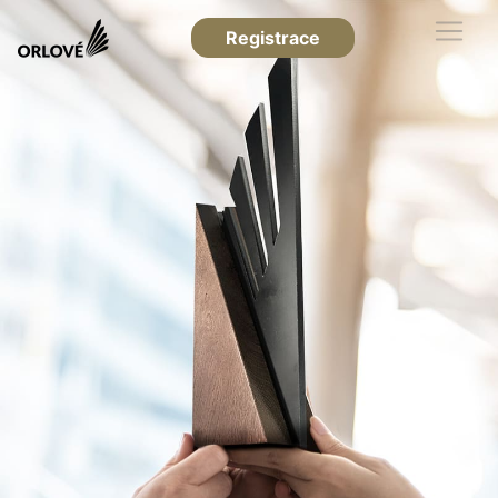
Registrace