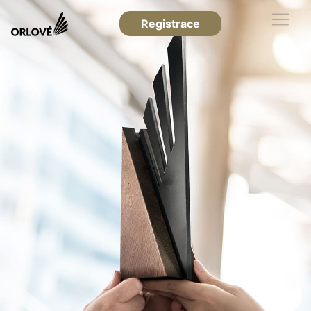
Registrace