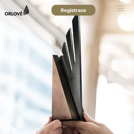
Registrace