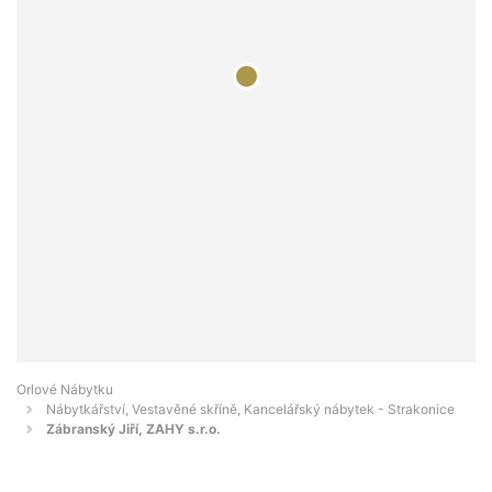
Orlové Nábytku
Nábytkářství, Vestavěné skříně, Kancelářský nábytek - Strakonice
Zábranský Jiří, ZAHY s.r.o.