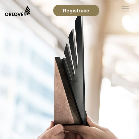
Registrace