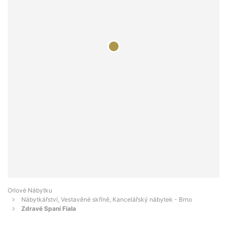
Orlové Nábytku
Nábytkářství, Vestavěné skříně, Kancelářský nábytek - Brno
Zdravé Spaní Fiala