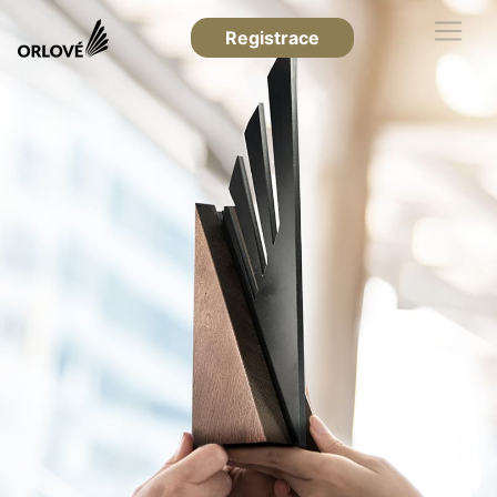
Registrace