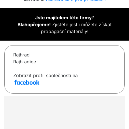
Jste majitelem této firmy
?
Blahopřejeme!
Zjistěte jestli můžete získat
propagační materiály!
Rajhrad
Rajhradice
Zobrazit profil společnosti na