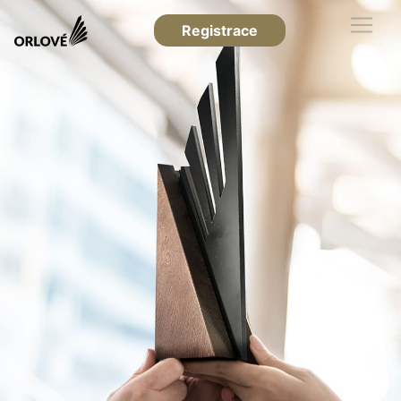
Registrace