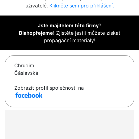
uživatelé.
Klikněte sem pro přihlášení.
Jste majitelem této firmy
?
Blahopřejeme!
Zjistěte jestli můžete získat
propagační materiály!
Chrudim
Čáslavská
Zobrazit profil společnosti na