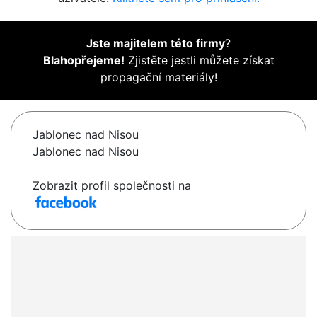
Jste majitelem této firmy
?
Blahopřejeme!
Zjistěte jestli můžete získat
propagační materiály!
Jablonec nad Nisou
Jablonec nad Nisou
Zobrazit profil společnosti na