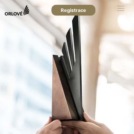
Registrace