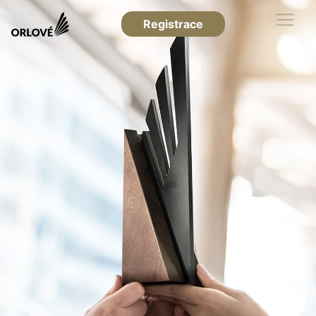
Registrace