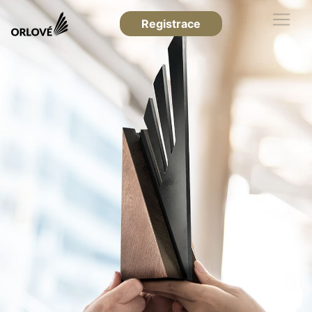
Registrace