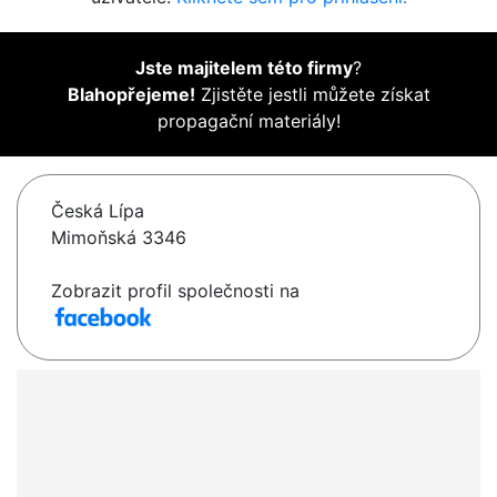
Jste majitelem této firmy
?
Blahopřejeme!
Zjistěte jestli můžete získat
propagační materiály!
Česká Lípa
Mimoňská 3346
Zobrazit profil společnosti na