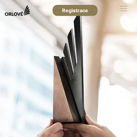
Registrace