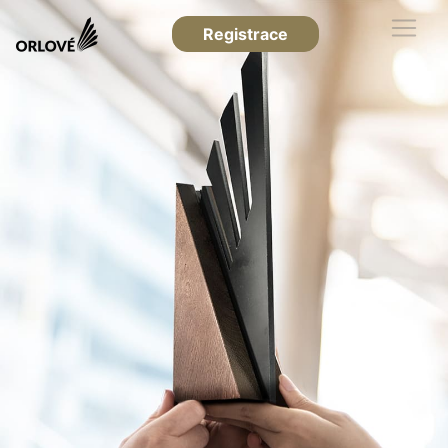
Registrace