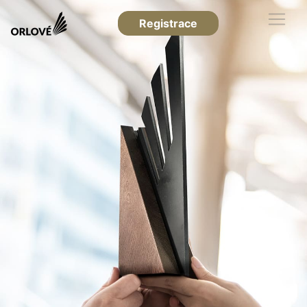
Registrace