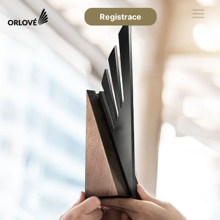
Registrace