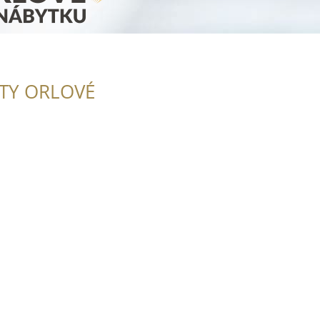
ITY ORLOVÉ