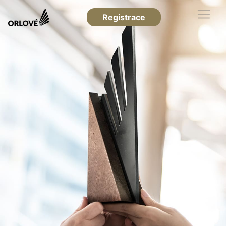
Registrace