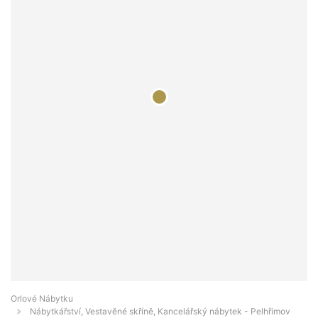
Orlové Nábytku
Nábytkářství, Vestavěné skříně, Kancelářský nábytek - Pelhřimov