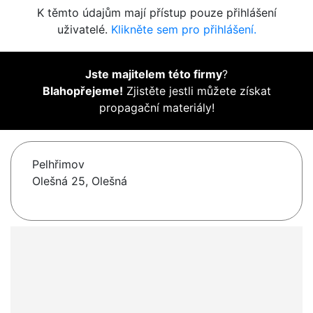
K těmto údajům mají přístup pouze přihlášení
uživatelé.
Klikněte sem pro přihlášení.
Jste majitelem této firmy
?
Blahopřejeme!
Zjistěte jestli můžete získat
propagační materiály!
Pelhřimov
Olešná 25, Olešná