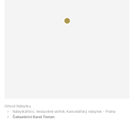
Orlové Nábytku
Nábytkářství, Vestavěné skříně, Kancelářský nábytek - Praha
Čalounictví Karel Toman