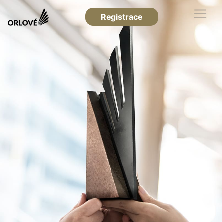
Registrace