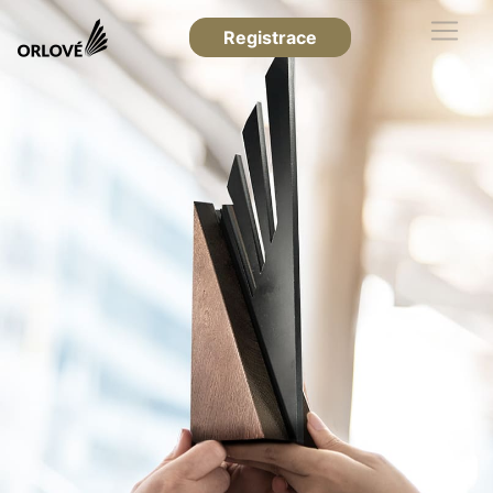
Registrace