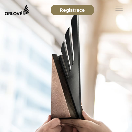
Registrace