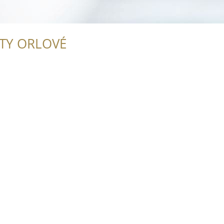
ITY ORLOVÉ