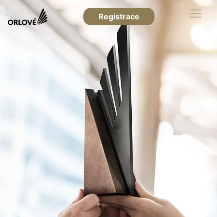
Registrace