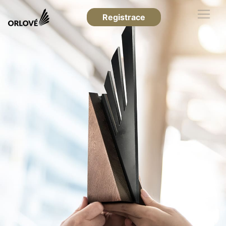
Registrace