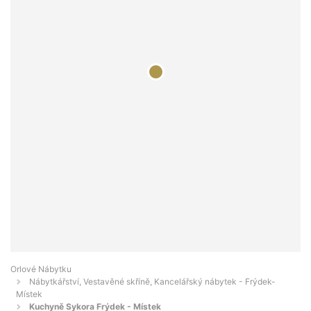
Orlové Nábytku
Nábytkářství, Vestavěné skříně, Kancelářský nábytek - Frýdek-
Místek
Kuchyně Sykora Frýdek - Místek