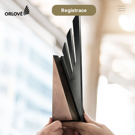
Registrace