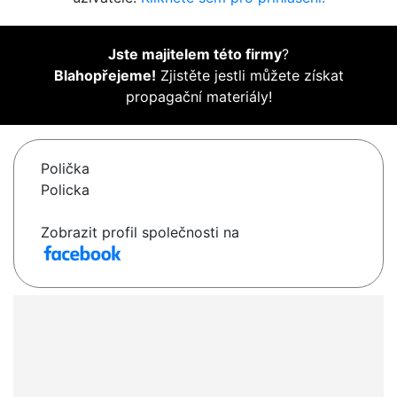
Jste majitelem této firmy
?
Blahopřejeme!
Zjistěte jestli můžete získat
propagační materiály!
Polička
Policka
Zobrazit profil společnosti na