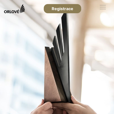
Registrace