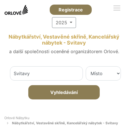
Registrace
2025
Nábytkářství, Vestavěné skříně, Kancelářský
nábytek - Svitavy
a další společnosti oceněné organizátorem Orlové.
Vyhledávání
Orlové Nábytku
Nábytkářství, Vestavěné skříně, Kancelářský nábytek - Svitavy