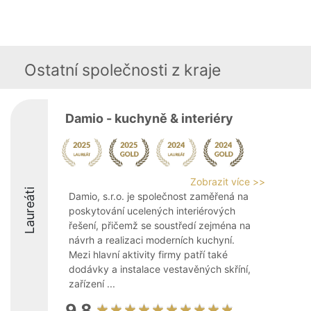
Ostatní společnosti z kraje
Damio - kuchyně & interiéry
Zobrazit více >>
Laureáti
Damio, s.r.o. je společnost zaměřená na
poskytování ucelených interiérových
řešení, přičemž se soustředí zejména na
návrh a realizaci moderních kuchyní.
Mezi hlavní aktivity firmy patří také
dodávky a instalace vestavěných skříní,
zařízení ...
9.8