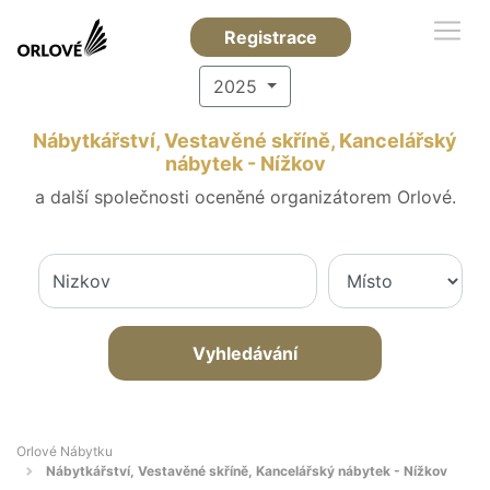
Registrace
2025
Nábytkářství, Vestavěné skříně, Kancelářský
nábytek - Nížkov
a další společnosti oceněné organizátorem Orlové.
Vyhledávání
Orlové Nábytku
Nábytkářství, Vestavěné skříně, Kancelářský nábytek - Nížkov