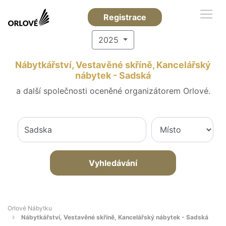
Registrace
2025
Nábytkářství, Vestavěné skříně, Kancelářský
nábytek - Sadská
a další společnosti oceněné organizátorem Orlové.
Vyhledávání
Orlové Nábytku
Nábytkářství, Vestavěné skříně, Kancelářský nábytek - Sadská