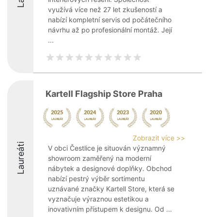
využívá více než 27 let zkušeností a
nabízí kompletní servis od počátečního
návrhu až po profesionální montáž. Její
...
Kartell Flagship Store Praha
Zobrazit více >>
Laureáti
V obci Čestlice je situován významný
showroom zaměřený na moderní
nábytek a designové doplňky. Obchod
nabízí pestrý výběr sortimentu
uznávané značky Kartell Store, která se
vyznačuje výraznou estetikou a
inovativním přístupem k designu. Od ...