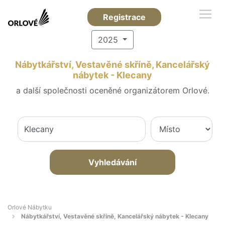
Registrace
2025
Nábytkářství, Vestavěné skříně, Kancelářský
nábytek - Klecany
a další společnosti oceněné organizátorem Orlové.
Vyhledávání
Orlové Nábytku
Nábytkářství, Vestavěné skříně, Kancelářský nábytek - Klecany