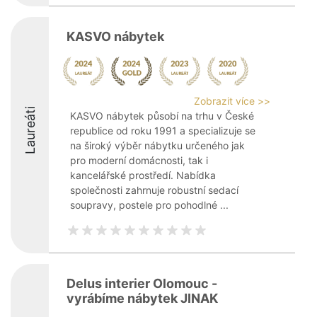
KASVO nábytek
Zobrazit více >>
Laureáti
KASVO nábytek působí na trhu v České
republice od roku 1991 a specializuje se
na široký výběr nábytku určeného jak
pro moderní domácnosti, tak i
kancelářské prostředí. Nabídka
společnosti zahrnuje robustní sedací
soupravy, postele pro pohodlné ...
Delus interier Olomouc -
vyrábíme nábytek JINAK