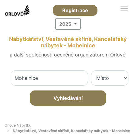
Registrace
2025
Nábytkářství, Vestavěné skříně, Kancelářský
nábytek - Mohelnice
a další společnosti oceněné organizátorem Orlové.
Vyhledávání
Orlové Nábytku
Nábytkářství, Vestavěné skříně, Kancelářský nábytek - Mohelnice