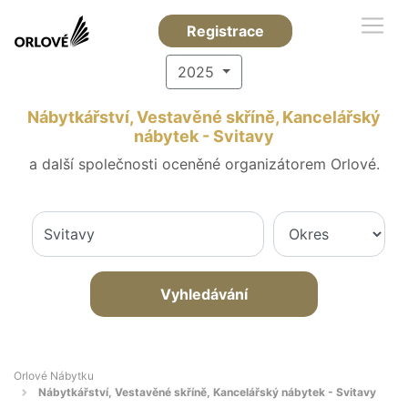
Registrace
2025
Nábytkářství, Vestavěné skříně, Kancelářský
nábytek - Svitavy
a další společnosti oceněné organizátorem Orlové.
Vyhledávání
Orlové Nábytku
Nábytkářství, Vestavěné skříně, Kancelářský nábytek - Svitavy