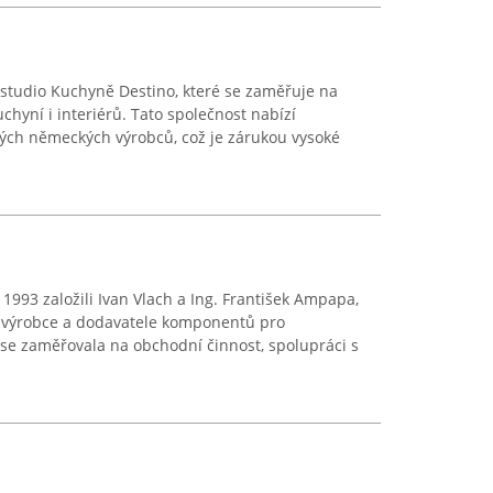
 studio Kuchyně Destino, které se zaměřuje na
chyní i interiérů. Tato společnost nabízí
ých německých výrobců, což je zárukou vysoké
 1993 založili Ivan Vlach a Ing. František Ampapa,
 výrobce a dodavatele komponentů pro
se zaměřovala na obchodní činnost, spolupráci s